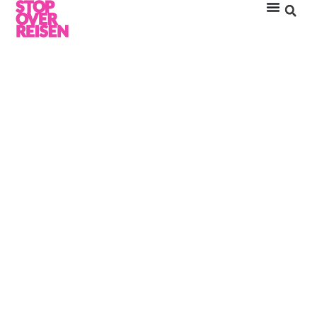
CHEDI HEGRA