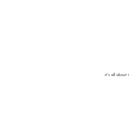
it's all about