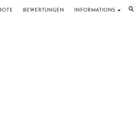
BOTE
BEWERTUNGEN
INFORMATIONS