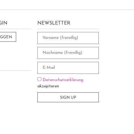
GIN
NEWSLETTER
OGGEN
Datenschutzerklärung
akzeptieren
SIGN UP