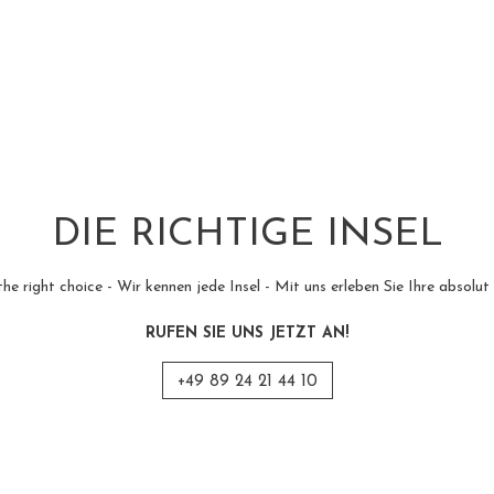
DIE RICHTIGE INSEL
 the right choice - Wir kennen jede Insel - Mit uns erleben Sie Ihre absolut
RUFEN SIE UNS JETZT AN!
+49 89 24 21 44 10