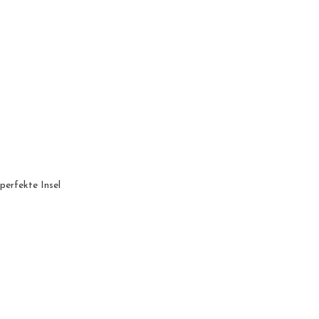
 perfekte Insel