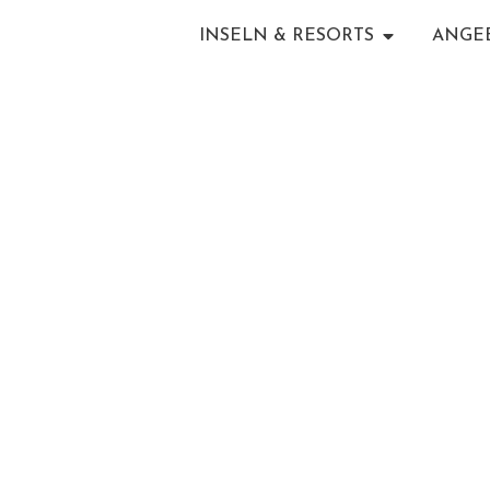
INSELN & RESORTS
ANGE