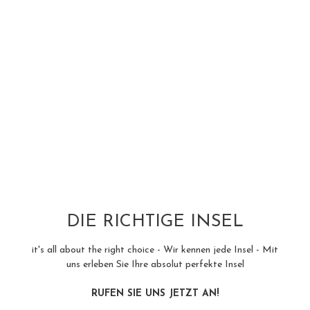
DIE RICHTIGE INSEL
it's all about the right choice - Wir kennen jede Insel - Mit
uns erleben Sie Ihre absolut perfekte Insel
RUFEN SIE UNS JETZT AN!