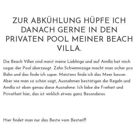
ZUR ABKÜHLUNG HÜPFE ICH
DANACH GERNE IN DEN
PRIVATEN POOL MEINER BEACH
VILLA.
Die Beach Villen sind meist meine Lieblinge und auf Amilla hat mich
sogar der Pool überzeugt. Zehn Schwimmzüge macht man sicher pro
Bahn und das finde ich super. Meistens finde ich das Meer besser.
Aber wie man so schön sagt, Ausnahmen bestätigen die Regeln und
Amilla ist eben genau diese Ausnahme. Ich liebe die Freiheit und
Privatheit hier, das ist wirklich etwas ganz Besonderes.
Hier findet man nur das Beste vom Besten!!!