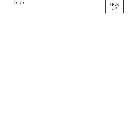
17:00
SIGN
UP